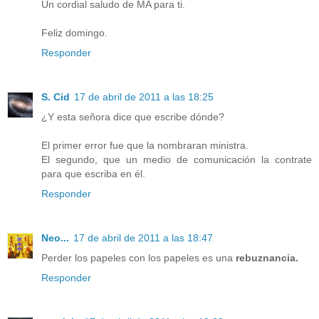
Un cordial saludo de MA para ti.
Feliz domingo.
Responder
S. Cid
17 de abril de 2011 a las 18:25
¿Y esta señora dice que escribe dónde?
El primer error fue que la nombraran ministra.
El segundo, que un medio de comunicación la contrate
para que escriba en él.
Responder
Neo...
17 de abril de 2011 a las 18:47
Perder los papeles con los papeles es una
rebuznancia.
Responder