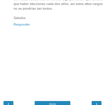
que haber elecciones cada dos años, así estos altos cargos
no se pondrían tan tontos.
Saludos.
Responder
‹
›
Inicio