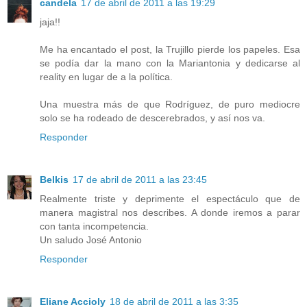
candela
17 de abril de 2011 a las 19:29
jaja!!
Me ha encantado el post, la Trujillo pierde los papeles. Esa
se podía dar la mano con la Mariantonia y dedicarse al
reality en lugar de a la política.
Una muestra más de que Rodríguez, de puro mediocre
solo se ha rodeado de descerebrados, y así nos va.
Responder
Belkis
17 de abril de 2011 a las 23:45
Realmente triste y deprimente el espectáculo que de
manera magistral nos describes. A donde iremos a parar
con tanta incompetencia.
Un saludo José Antonio
Responder
Eliane Accioly
18 de abril de 2011 a las 3:35