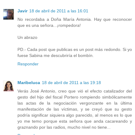
Javir
18 de abril de 2011 a las 16:01
No recordaba a Doña María Antonia. Hay que reconocer
que es una señora...¡rompedora!
Un abrazo
PD.- Cada post que publicas es un post más redondo. Si yo
fuese Sabina me descubriría el bombín.
Responder
Maribeluca
18 de abril de 2011 a las 19:18
Verás José Antonio, creo que vió el efecto catalizador del
gesto del hijo del fiscal Portero rompiendo simbólicamente
las actas de la negociación vergonzante en la última
manifestación de las víctimas, y se creyó que su gesto
podría significar siquiera algo parecido, al menos es lo que
yo me temo porque esta señora que anda cacareando y
graznando por las radios, mucho nivel no tiene...