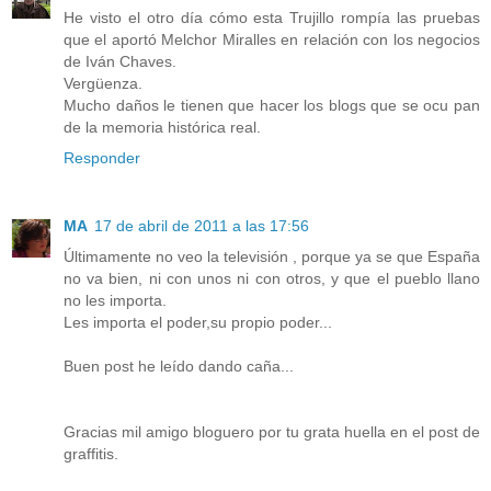
He visto el otro día cómo esta Trujillo rompía las pruebas
que el aportó Melchor Miralles en relación con los negocios
de Iván Chaves.
Vergüenza.
Mucho daños le tienen que hacer los blogs que se ocu pan
de la memoria histórica real.
Responder
MA
17 de abril de 2011 a las 17:56
Últimamente no veo la televisión , porque ya se que España
no va bien, ni con unos ni con otros, y que el pueblo llano
no les importa.
Les importa el poder,su propio poder...
Buen post he leído dando caña...
Gracias mil amigo bloguero por tu grata huella en el post de
graffitis.