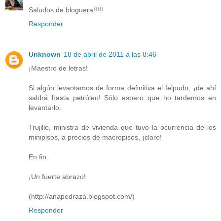
Saludos de bloguera!!!!!
Responder
Unknown
18 de abril de 2011 a las 8:46
¡Maestro de letras!
Si algún levantamos de forma definitiva el felpudo, ¡de ahí
saldrá hasta petróleo! Sólo espero que no tardemos en
levantarlo.
Trujillo, ministra de vivienda que tuvo la ocurrencia de los
minipisos, a precios de macropisos, ¡claro!
En fin.
¡Un fuerte abrazo!
(http://anapedraza.blogspot.com/)
Responder