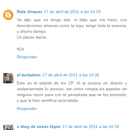
Rafa Jinquer
17 de abril de 2011 a las 14:29
Ya dije, que no tengo tele, ni falta que me hace, con
descripciones amenas como la tuya, tengo toda la esencia,
y ahorro tiempo.
Un placer leerte,
b()s
Responder
el burladero
17 de abril de 2011 a las 14:36
Este es el talante de los ZP. Vi la escena en directo y
vedaeramnete fu penoso, ver como rompia los papeles sin
ninguna razon para con el periodosta que se los presentó,
y que la hizo sentifrse acorralada.
Responder
o blog de xesús lópez
17 de abril de 2011 a las 16:32