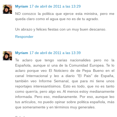
Myriam
17 de abril de 2011 a las 13:29
NO conozco la politica que ejerce esta ministra, pero me
queda claro como el agua que no es de tu agrado.
Un abrazo y felices fiestas con un muy buen descanso.
Responder
Myriam
17 de abril de 2011 a las 13:39
Te aclaro que tengo varias nacionalides pero no la
Española, aunque sí una de la Comunidad Europea. Te lo
aclaro porque veo El Noticiero de de Pepa Bueno en el
canal Internacional y leo a diario "El Pais" de España,
también veo Informe Semanal, que para mi tiene unos
reportajes interesantísimos. Esto es todo, que no es tanto
como querría, pero algo es. Al menos estoy medianamente
informada. Pero eso, medianamente. Por eso, aunque leo
tus artículos, no puedo opinar sobre politica española, más
que someramente y en términos muy generales.