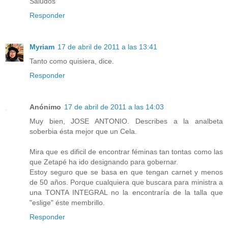
Saludos
Responder
Myriam
17 de abril de 2011 a las 13:41
Tanto como quisiera, dice.
Responder
Anónimo
17 de abril de 2011 a las 14:03
Muy bien, JOSE ANTONIO. Describes a la analbeta
soberbia ésta mejor que un Cela.
Mira que es dificil de encontrar féminas tan tontas como las
que Zetapé ha ido designando para gobernar.
Estoy seguro que se basa en que tengan carnet y menos
de 50 años. Porque cualquiera que buscara para ministra a
una TONTA INTEGRAL no la encontraría de la talla que
"eslige" éste membrillo.
Responder