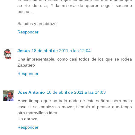
se ríe de ella, Y la miseria de querer seguir sacando
pecho...
Saludos y un abrazo.
Responder
Jesús
18 de abril de 2011 a las 12:04
Una impresentable, como casi todos de los que se rodea
Zapatero
Responder
Jose Antonio
18 de abril de 2011 a las 14:03
Hace tiempo que no baía nada de esta señora, pero mala
cosa si se empieza a mover, tiemblo al pensar que tenga
otra maravillosa idea.
Un abrazo
Responder