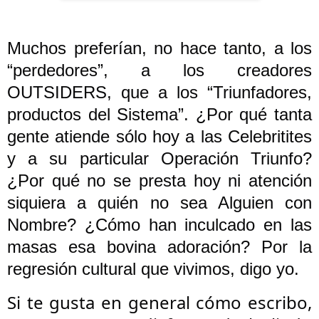
Muchos preferían, no hace tanto, a los
“perdedores”, a los creadores
OUTSIDERS, que a los “Triunfadores,
productos del Sistema”. ¿Por qué tanta
gente atiende sólo hoy a las Celebritites
y a su particular Operación Triunfo?
¿Por qué no se presta hoy ni atención
siquiera a quién no sea Alguien con
Nombre? ¿Cómo han inculcado en las
masas esa bovina adoración? Por la
regresión cultural que vivimos, digo yo.
Si te gusta en general cómo escribo,