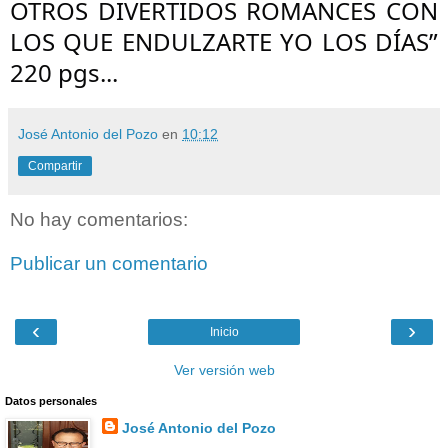
OTROS DIVERTIDOS ROMANCES CON
LOS QUE ENDULZARTE YO LOS DÍAS”
220 pgs...
José Antonio del Pozo
en
10:12
Compartir
No hay comentarios:
Publicar un comentario
‹
›
Inicio
Ver versión web
Datos personales
José Antonio del Pozo