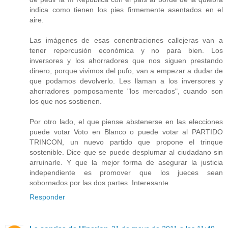
indica como tienen los pies firmemente asentados en el
aire.
Las imágenes de esas conentraciones callejeras van a
tener repercusión económica y no para bien. Los
inversores y los ahorradores que nos siguen prestando
dinero, porque vivimos del pufo, van a empezar a dudar de
que podamos devolverlo. Les llaman a los inversores y
ahorradores pomposamente "los mercados", cuando son
los que nos sostienen.
Por otro lado, el que piense abstenerse en las elecciones
puede votar Voto en Blanco o puede votar al PARTIDO
TRINCON, un nuevo partido que propone el trinque
sostenible. Dice que se puede desplumar al ciudadano sin
arruinarle. Y que la mejor forma de asegurar la justicia
independiente es promover que los jueces sean
sobornados por las dos partes. Interesante.
Responder