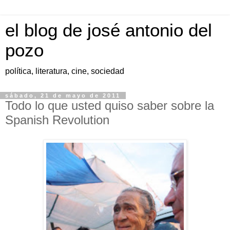
el blog de josé antonio del
pozo
política, literatura, cine, sociedad
sábado, 21 de mayo de 2011
Todo lo que usted quiso saber sobre la
Spanish Revolution