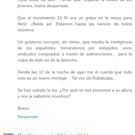
jóvenes, había despertado.
Que el movimiento 15 M era un golpe en la mesa para
decir: ¡Basta ya!. Estamos hasta las narices de todos
vosotros.
Un gobierno corrupto, sin ideas, que insulta la inteligencia
de los españoles, tomándonos por estúpidos; unos
sindicatos comprados a través de subvenciones... pero la
culpa de todo es de la derecha.
Desde las 12 de la noche de ayer me di cuenta que todo
esto es un nuevo montaje... Tal vez de Rubalcaba...
Se han saltado la ley. ¿Por qué no nos ponemos a su altura
y nos la saltamos nosotros?.
Besos.
Responder