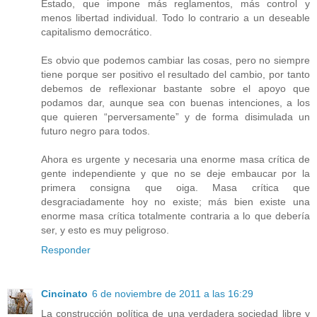
Estado, que impone más reglamentos, más control y
menos libertad individual. Todo lo contrario a un deseable
capitalismo democrático.
Es obvio que podemos cambiar las cosas, pero no siempre
tiene porque ser positivo el resultado del cambio, por tanto
debemos de reflexionar bastante sobre el apoyo que
podamos dar, aunque sea con buenas intenciones, a los
que quieren “perversamente” y de forma disimulada un
futuro negro para todos.
Ahora es urgente y necesaria una enorme masa crítica de
gente independiente y que no se deje embaucar por la
primera consigna que oiga. Masa crítica que
desgraciadamente hoy no existe; más bien existe una
enorme masa crítica totalmente contraria a lo que debería
ser, y esto es muy peligroso.
Responder
Cincinato
6 de noviembre de 2011 a las 16:29
La construcción política de una verdadera sociedad libre y