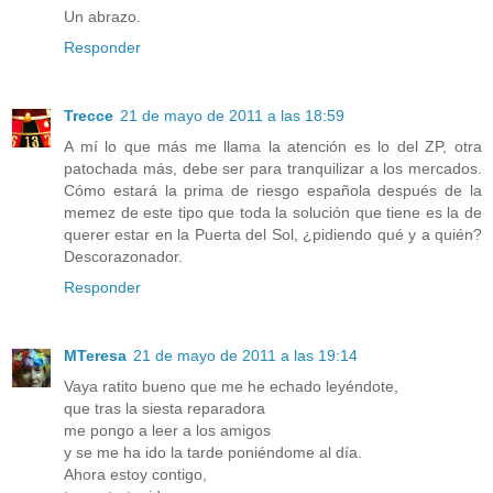
Un abrazo.
Responder
Trecce
21 de mayo de 2011 a las 18:59
A mí lo que más me llama la atención es lo del ZP, otra
patochada más, debe ser para tranquilizar a los mercados.
Cómo estará la prima de riesgo española después de la
memez de este tipo que toda la solución que tiene es la de
querer estar en la Puerta del Sol, ¿pidiendo qué y a quién?
Descorazonador.
Responder
MTeresa
21 de mayo de 2011 a las 19:14
Vaya ratito bueno que me he echado leyéndote,
que tras la siesta reparadora
me pongo a leer a los amigos
y se me ha ido la tarde poniéndome al día.
Ahora estoy contigo,