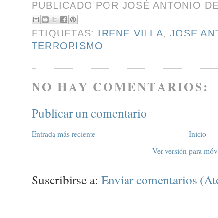
PUBLICADO POR
JOSÉ ANTONIO D
ETIQUETAS:
IRENE VILLA
,
JOSE AN
TERRORISMO
NO HAY COMENTARIOS:
Publicar un comentario
Entrada más reciente
Inicio
Ver versión para móv
Suscribirse a:
Enviar comentarios (A