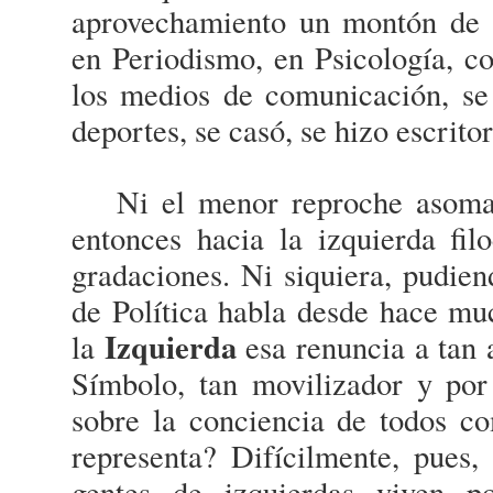
aprovechamiento un montón de di
en Periodismo, en Psicología, c
los medios de comunicación, se
deportes, se casó, se hizo escritora
Ni el menor reproche asom
entonces hacia la izquierda filo
gradaciones. Ni siquiera, pudien
de Política habla desde hace mu
Izquierda
la
esa renuncia a tan
Símbolo, tan movilizador y por
sobre la conciencia de todos 
representa? Difícilmente, pues,
gentes de izquierdas viven po