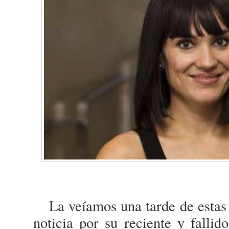
La veíamos una tarde de estas (a
noticia por su reciente y falli