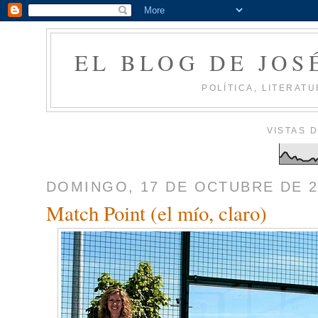
EL BLOG DE JOS
POLÍTICA, LITERATU
VISTAS 
DOMINGO, 17 DE OCTUBRE DE 2
Match Point (el mío, claro)