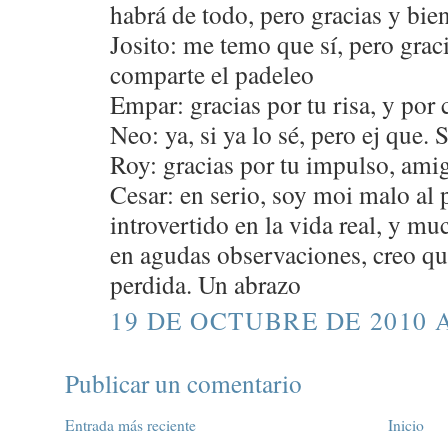
habrá de todo, pero gracias y bie
Josito: me temo que sí, pero gra
comparte el padeleo
Empar: gracias por tu risa, y por 
Neo: ya, si ya lo sé, pero ej que.
Roy: gracias por tu impulso, ami
Cesar: en serio, soy moi malo al
introvertido en la vida real, y mu
en agudas observaciones, creo qu
perdida. Un abrazo
19 DE OCTUBRE DE 2010 A
Publicar un comentario
Entrada más reciente
Inicio