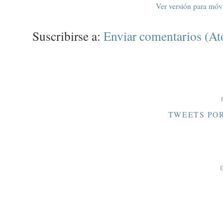
Ver versión para móv
Suscribirse a:
Enviar comentarios (A
TWEETS PO