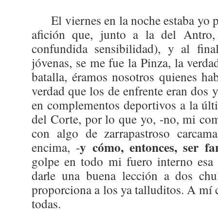
El viernes en la noche estaba yo p
afición que, junto a la del Antro
confundida sensibilidad), y al fin
jóvenas, se me fue la Pinza, la verdad
batalla, éramos nosotros quienes ha
verdad que los de enfrente eran dos 
en complementos deportivos a la úl
del Corte, por lo que yo, -no, mi com
con algo de zarrapastroso carcam
y cómo, entonces, ser f
encima, -
golpe en todo mi fuero interno esa 
darle una buena lección a dos chul
proporciona a los ya talluditos. A mí
todas.