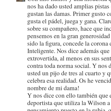
nos ha dado usted amplias pistas 
gustan las damas. Primer gusto c
gusta el pádel, juega y gana. Clar
sobre su compañero, hace que in
pensemos en la gran generosidad
sido la figura, concede la corona
Inteligente. Nos dice además que
extrovertida, al menos en sus sen
contra toda norma social. Y nos 
usted un pijo de tres al cuarto y 
celebra esa realidad. Os he vencid
nombre de mi dama!
Y nos dice con ello también que 
deportista que utiliza la Wilson 
pensamiento puesto en la rubia, q